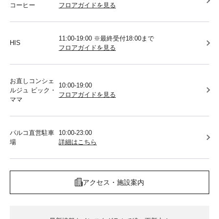
コーヒー
フロアガイドを見る
11:00-19:00 ※最終受付18:00まで
HIS
フロアガイドを見る
お直しコンシェ
10:00-19:00
ルジュ ビック・
フロアガイドを見る
ママ
パルコ直営駐車
10:00-23:00
場
詳細はこちら
アクセス・施設案内