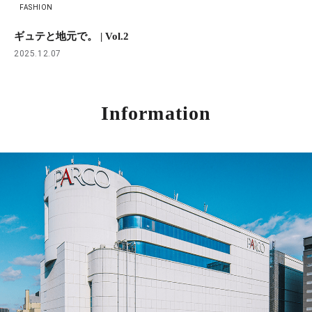
FASHION
ギュテと地元で。 | Vol.2
2025.12.07
Information