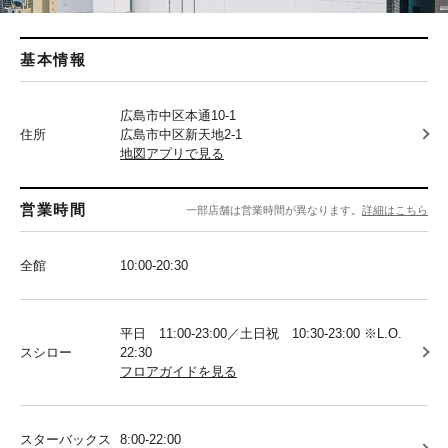
基本情報
広島市中区本通10-1
住所
広島市中区新天地2-1
地図アプリで見る
営業時間
一部店舗は営業時間が異なります。
詳細はこちら
全館
10:00-20:30
平日 11:00-23:00／土日祝 10:30-23:00 ※L.O.
スシロー
22:30
フロアガイドを見る
スターバックス
8:00-22:00