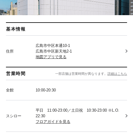
基本情報
広島市中区本通10-1
住所
広島市中区新天地2-1
地図アプリで見る
営業時間
一部店舗は営業時間が異なります。
詳細はこちら
全館
10:00-20:30
平日 11:00-23:00／土日祝 10:30-23:00 ※L.O.
スシロー
22:30
フロアガイドを見る