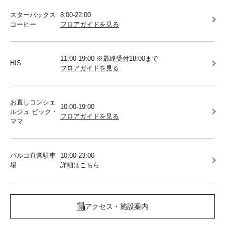
スターバックス
8:00-22:00
コーヒー
フロアガイドを見る
11:00-19:00 ※最終受付18:00まで
HIS
フロアガイドを見る
お直しコンシェ
10:00-19:00
ルジュ ビック・
フロアガイドを見る
ママ
パルコ直営駐車
10:00-23:00
場
詳細はこちら
アクセス・施設案内