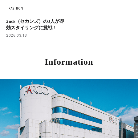
FASHION
2nds（セカンズ）の3人が即
効スタイリングに挑戦！
2026.03.13
Information