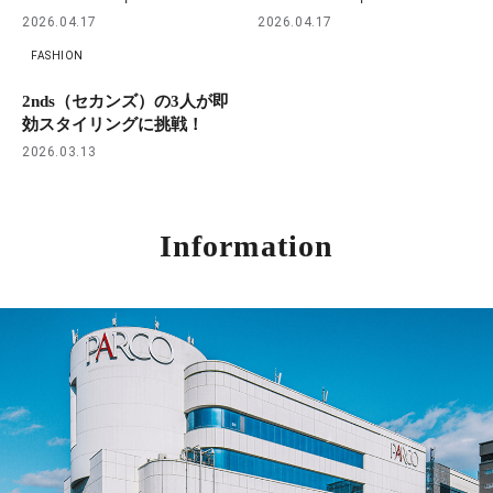
2026.04.17
2026.04.17
FASHION
2nds（セカンズ）の3人が即
効スタイリングに挑戦！
2026.03.13
Information