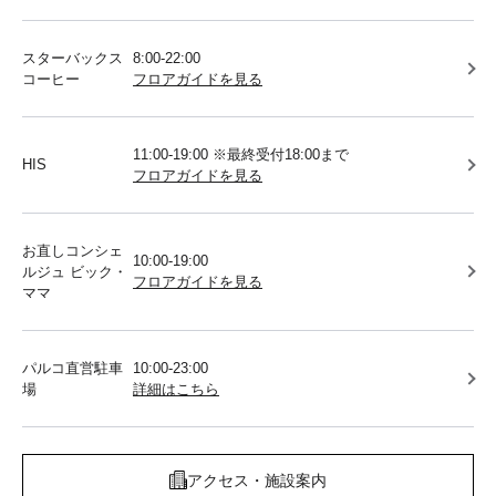
スターバックス
8:00-22:00
コーヒー
フロアガイドを見る
11:00-19:00 ※最終受付18:00まで
HIS
フロアガイドを見る
お直しコンシェ
10:00-19:00
ルジュ ビック・
フロアガイドを見る
ママ
パルコ直営駐車
10:00-23:00
場
詳細はこちら
アクセス・施設案内