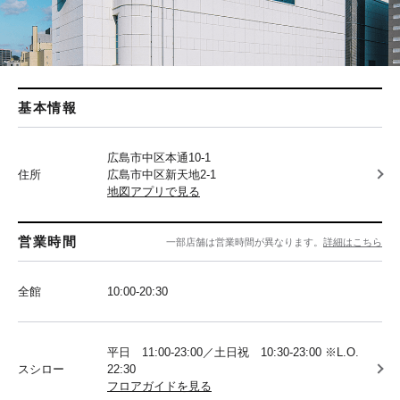
基本情報
広島市中区本通10-1
住所
広島市中区新天地2-1
地図アプリで見る
営業時間
一部店舗は営業時間が異なります。
詳細はこちら
全館
10:00-20:30
平日 11:00-23:00／土日祝 10:30-23:00 ※L.O.
スシロー
22:30
フロアガイドを見る