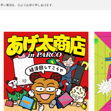
も早い復旧を、心よりお祈り申しあげます。