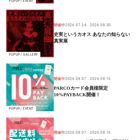
POPUP / EVENT
開催中
2026.07.24
2026.08.30
史実というカオス あなたの知らない
真実展
POPUP / GALLERY
開催中
2026.08.07
2026.08.16
PARCOカード会員様限定
10%PAYBACK開催！
POPUP / EVENT
開催中
2026.08.07
2026.08.16