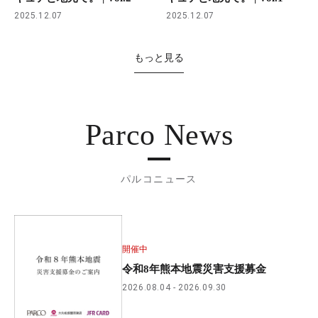
2025.12.07
2025.12.07
もっと見る
Parco News
パルコニュース
開催中
令和8年熊本地震災害支援募金
2026.08.04
2026.09.30