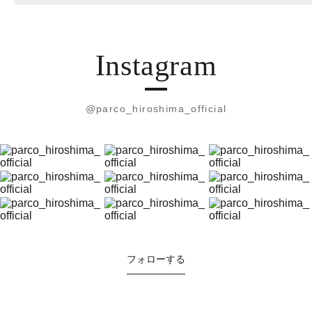
Instagram
@parco_hiroshima_official
フォローする