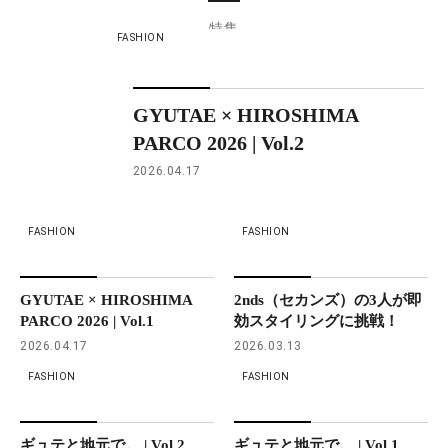
特集
FASHION
GYUTAE × HIROSHIMA
PARCO 2026 | Vol.2
2026.04.17
FASHION
FASHION
GYUTAE × HIROSHIMA
2nds（セカンズ）の3人が即
PARCO 2026 | Vol.1
効スタイリングに挑戦！
2026.04.17
2026.03.13
FASHION
FASHION
ギュテと地元で。 | Vol.2
ギュテと地元で。 | Vol.1