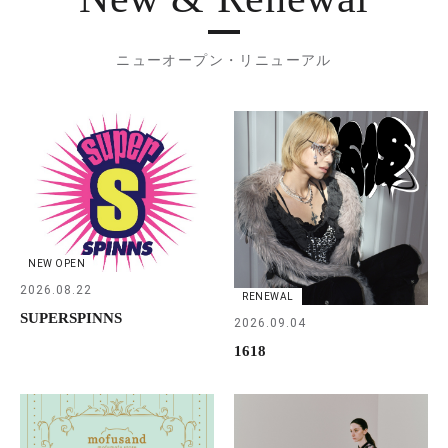
ニューオープン・リニューアル
NEW OPEN
2026.08.22
RENEWAL
SUPERSPINNS
2026.09.04
1618