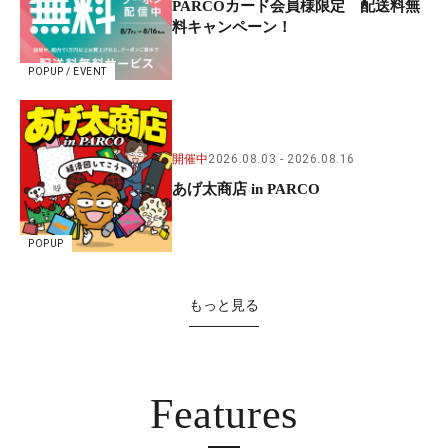
PARCOカード会員様限定 配送料無
料キャンペーン！
POPUP / EVENT
開催中
2026.08.03
2026.08.16
あげ太商店 in PARCO
POPUP
もっと見る
Features