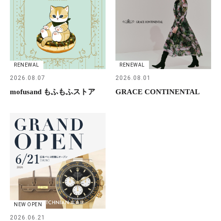
RENEWAL
RENEWAL
2026.08.07
2026.08.01
mofusand もふもふストア
GRACE CONTINENTAL
NEW OPEN
2026.06.21