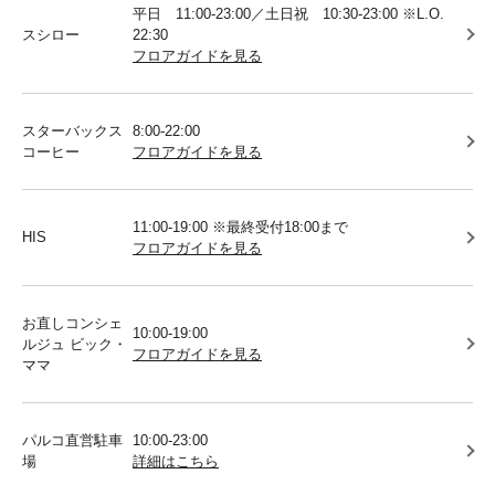
平日 11:00-23:00／土日祝 10:30-23:00 ※L.O.
スシロー
22:30
フロアガイドを見る
スターバックス
8:00-22:00
コーヒー
フロアガイドを見る
11:00-19:00 ※最終受付18:00まで
HIS
フロアガイドを見る
お直しコンシェ
10:00-19:00
ルジュ ビック・
フロアガイドを見る
ママ
パルコ直営駐車
10:00-23:00
場
詳細はこちら