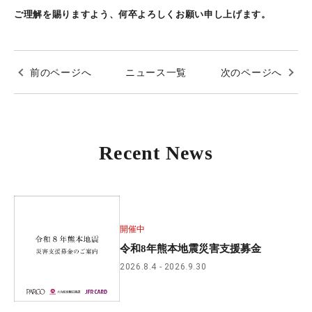
ご理解を賜りますよう、何卒よろしくお願い申し上げます。
前のページへ
ニュース一覧
次のページへ
Recent News
開催中
令和8年熊本地震災害支援募金
2026.8.4
2026.9.30