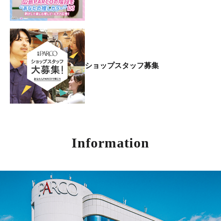
ショップスタッフ募集
Information