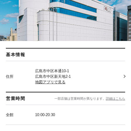
基本情報
広島市中区本通10-1
住所
広島市中区新天地2-1
地図アプリで見る
営業時間
一部店舗は営業時間が異なります。
詳細はこちら
全館
10:00-20:30