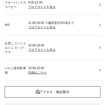
スターバックス
8:00-22:00
コーヒー
フロアガイドを見る
11:00-19:00 ※最終受付18:00まで
HIS
フロアガイドを見る
お直しコンシェ
10:00-19:00
ルジュ ビック・
フロアガイドを見る
ママ
パルコ直営駐車
10:00-23:00
場
詳細はこちら
アクセス・施設案内