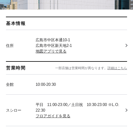
基本情報
広島市中区本通10-1
住所
広島市中区新天地2-1
地図アプリで見る
営業時間
一部店舗は営業時間が異なります。
詳細はこちら
全館
10:00-20:30
平日 11:00-23:00／土日祝 10:30-23:00 ※L.O.
スシロー
22:30
フロアガイドを見る