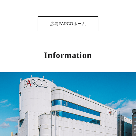
広島PARCOホーム
Information