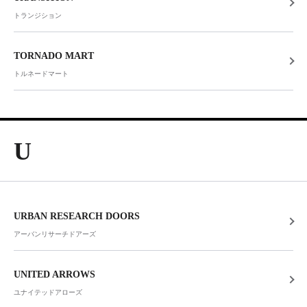
トランジション
TORNADO MART
トルネードマート
U
URBAN RESEARCH DOORS
アーバンリサーチドアーズ
UNITED ARROWS
ユナイテッドアローズ