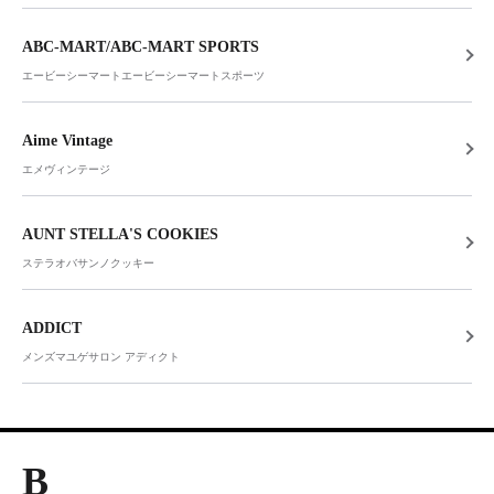
ABC-MART/ABC-MART SPORTS
エービーシーマートエービーシーマートスポーツ
Aime Vintage
エメヴィンテージ
AUNT STELLA'S COOKIES
ステラオバサンノクッキー
ADDICT
メンズマユゲサロン アディクト
B