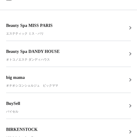
Beauty Spa MISS PARIS
エステティック ミス・パリ
Beauty Spa DANDY HOUSE
オトコノエステ ダンディハウス
big mama
オナオシコンシェルジュ ビックママ
BuySell
バイセル
BIRKENSTOCK