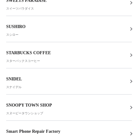
SWEETS PARADISE
スイーツパラダイス
SUSHIRO
スシロー
STARBUCKS COFFEE
スターバックスコーヒー
SNIDEL
スナイデル
SNOOPY TOWN SHOP
スヌーピータウンショップ
Smart Phone Repair Factory