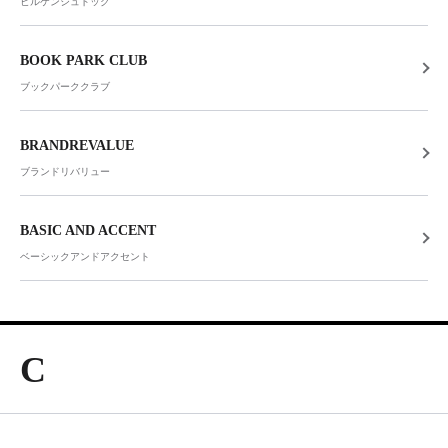
ビルケンシュトック
BOOK PARK CLUB
ブックパーククラブ
BRANDREVALUE
ブランドリバリュー
BASIC AND ACCENT
ベーシックアンドアクセント
C