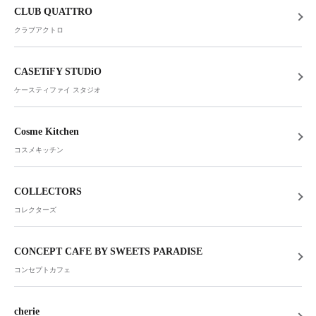
CLUB QUATTRO
クラブアクトロ
CASETiFY STUDiO
ケースティファイ スタジオ
Cosme Kitchen
コスメキッチン
COLLECTORS
コレクターズ
CONCEPT CAFE BY SWEETS PARADISE
コンセプトカフェ
cherie