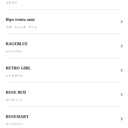
リサマリ
Ripo trenta anni
リポ・トレンタ・アンニ
RAGEBLUE
レイジブルー
RETRO GIRL
レトロガール
ROSE BUD
ローズバッド
ROSEMARY
ローズマリー