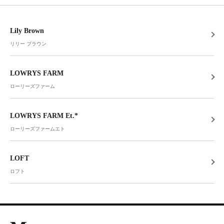
Lily Brown
リリー ブラウン
LOWRYS FARM
ローリーズファーム
LOWRYS FARM Et.*
ローリーズファームエト
LOFT
ロフト