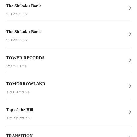
The Shikoku Bank
シコクギンコウ
The Shikoku Bank
シコクギンコウ
TOWER RECORDS
タワーレコード
TOMORROWLAND
トゥモローランド
Top of the Hill
トップオブザヒル
TRANSITION