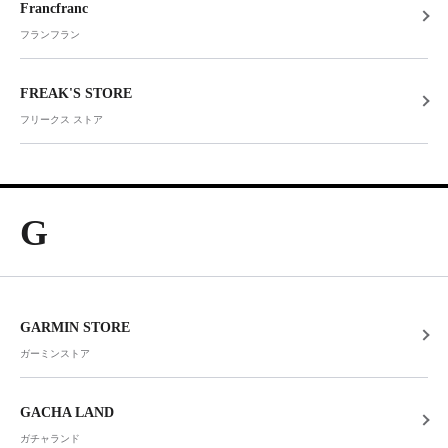
Francfranc
フランフラン
FREAK'S STORE
フリークス ストア
G
GARMIN STORE
ガーミンストア
GACHA LAND
ガチャランド