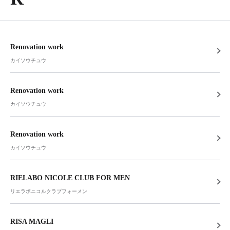
Renovation work
カイソウチュウ
Renovation work
カイソウチュウ
Renovation work
カイソウチュウ
RIELABO NICOLE CLUB FOR MEN
リエラボニコルクラブフォーメン
RISA MAGLI