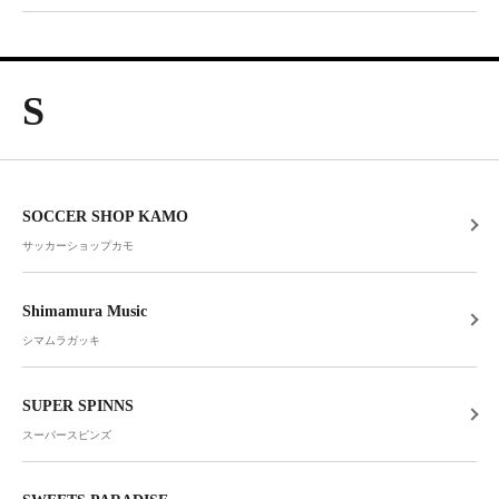
S
SOCCER SHOP KAMO
サッカーショップカモ
Shimamura Music
シマムラガッキ
SUPER SPINNS
スーパースピンズ