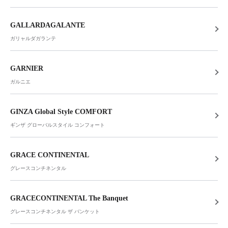
GALLARDAGALANTE
ガリャルダガランテ
GARNIER
ガルニエ
GINZA Global Style COMFORT
ギンザ グローバルスタイル コンフォート
GRACE CONTINENTAL
グレースコンチネンタル
GRACECONTINENTAL The Banquet
グレースコンチネンタル ザ バンケット