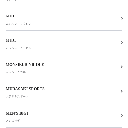
MUJI
ムジルシリョウヒン
MUJI
ムジルシリョウヒン
MONSIEUR NICOLE
ムッシュニコル
MURASAKI SPORTS
ムラサキスポーツ
MEN'S BIGI
メンズビギ