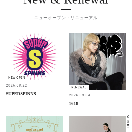
ニューオープン・リニューアル
NEW OPEN
2026.08.22
RENEWAL
SUPERSPINNS
2026.09.04
1618
SCROLL