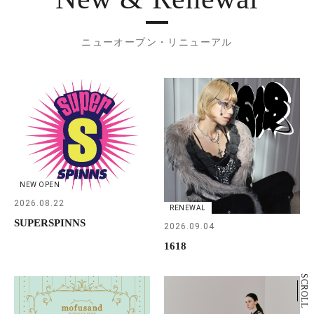
ニューオープン・リニューアル
NEW OPEN
2026.08.22
RENEWAL
SUPERSPINNS
2026.09.04
1618
SCROLL