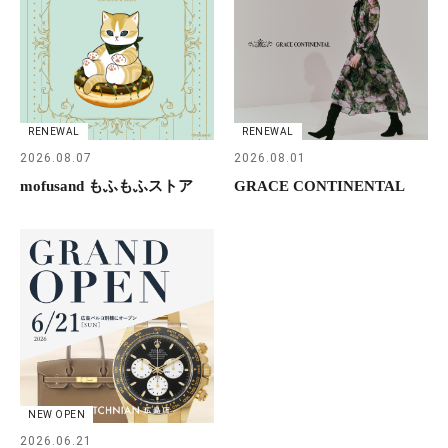
RENEWAL
RENEWAL
2026.08.07
2026.08.01
mofusand もふもふストア
GRACE CONTINENTAL
NEW OPEN
2026.06.21