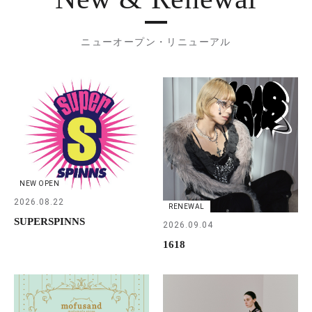
ニューオープン・リニューアル
NEW OPEN
2026.08.22
RENEWAL
SUPERSPINNS
2026.09.04
1618