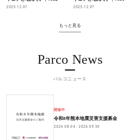
2025.12.07
2025.12.07
もっと見る
Parco News
パルコニュース
開催中
令和8年熊本地震災害支援募金
2026.08.04
2026.09.30