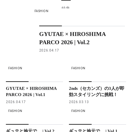
特集
FASHION
GYUTAE × HIROSHIMA
PARCO 2026 | Vol.2
2026.04.17
FASHION
FASHION
GYUTAE × HIROSHIMA
2nds（セカンズ）の3人が即
PARCO 2026 | Vol.1
効スタイリングに挑戦！
2026.04.17
2026.03.13
FASHION
FASHION
ギュテと地元で。 | Vol.2
ギュテと地元で。 | Vol.1