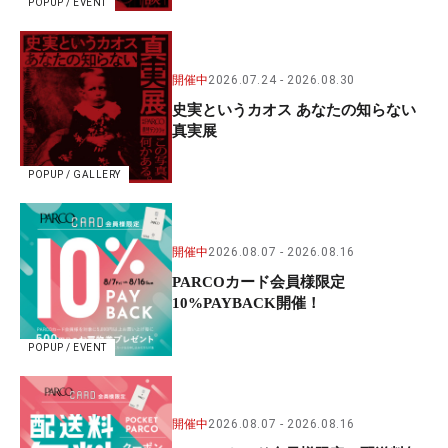
POPUP / EVENT
開催中
2026.07.24
2026.08.30
史実というカオス あなたの知らない
真実展
POPUP / GALLERY
開催中
2026.08.07
2026.08.16
PARCOカード会員様限定
10%PAYBACK開催！
POPUP / EVENT
開催中
2026.08.07
2026.08.16