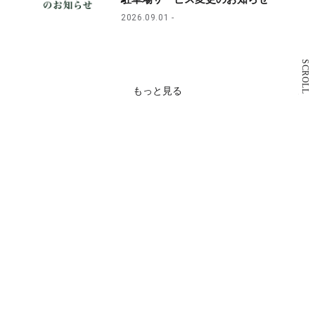
2026.09.01
SCROLL
もっと見る
Restaurant
& Cafe
レストラン・カフェ