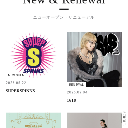
ニューオープン・リニューアル
NEW OPEN
2026.08.22
RENEWAL
SUPERSPINNS
2026.09.04
1618
SCROLL