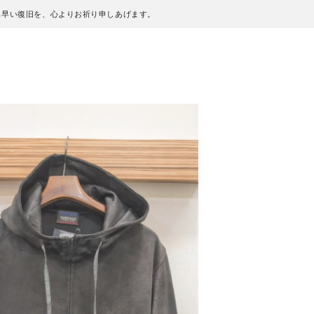
も早い復旧を、心よりお祈り申しあげます。