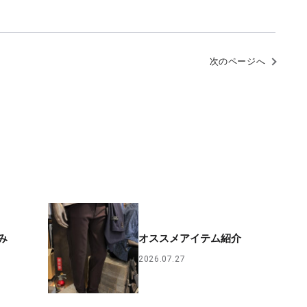
次のページへ
み
オススメアイテム紹介
2026.07.27