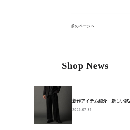
前のページへ
Shop News
新作アイテム紹介 新しい試
2026.07.31