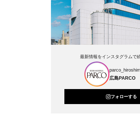
最新情報をインスタグラムで
parco_hiroshim
広島PARCO
フォローする