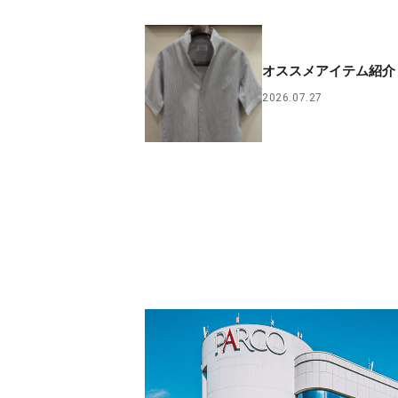
オススメアイテム紹介
2026.07.27