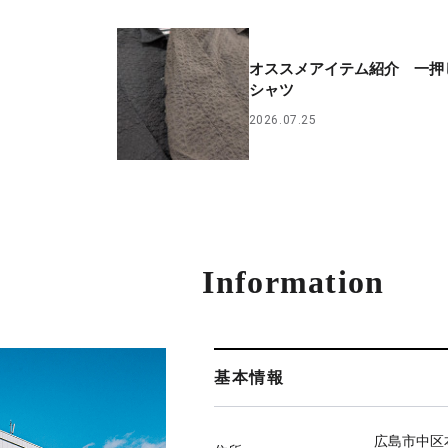
オススメアイテム紹介 一押
シャツ
2026.07.25
Information
基本情報
広島市中区本