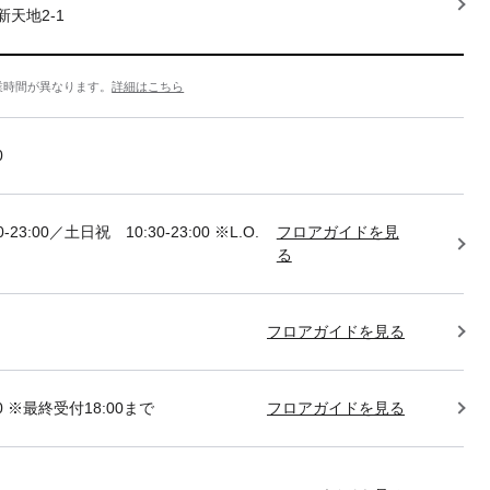
天地2-1
業時間が異なります。
詳細はこちら
0
-23:00／土日祝 10:30-23:00 ※L.O.
フロアガイドを見
る
フロアガイドを見る
:00 ※最終受付18:00まで
フロアガイドを見る