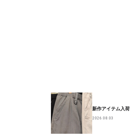
新作アイテム入荷
2026.08.03