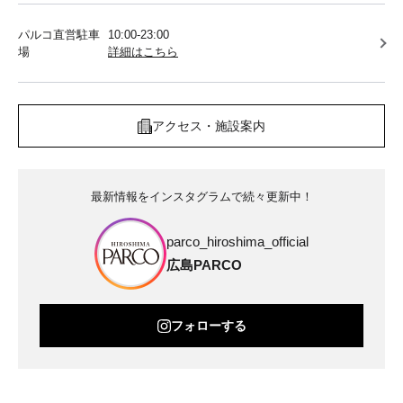
パルコ直営駐車
10:00-23:00
場
詳細はこちら
アクセス・施設案内
最新情報をインスタグラムで続々更新中！
parco_hiroshima_official
広島PARCO
フォローする