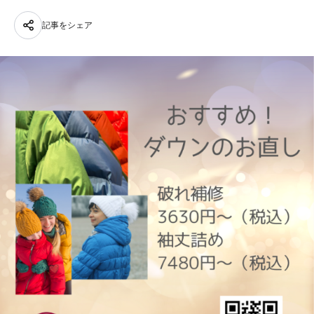
記事をシェア