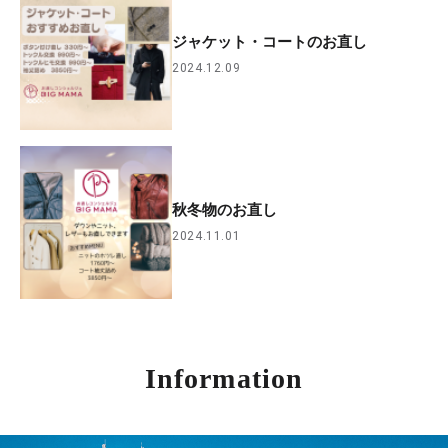
ジャケット・コートのお直し
2024.12.09
秋冬物のお直し
2024.11.01
Information