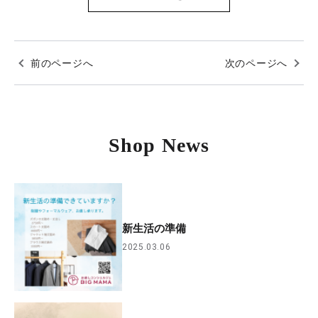
前のページへ
次のページへ
Shop News
新生活の準備
2025.03.06