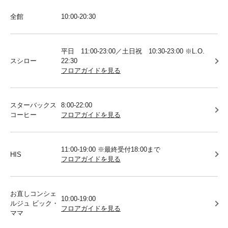
全館
10:00-20:30
平日 11:00-23:00／土日祝 10:30-23:00 ※L.O.
スシロー
22:30
フロアガイドを見る
スターバックス
8:00-22:00
コーヒー
フロアガイドを見る
11:00-19:00 ※最終受付18:00まで
HIS
フロアガイドを見る
お直しコンシェ
10:00-19:00
ルジュ ビック・
フロアガイドを見る
ママ