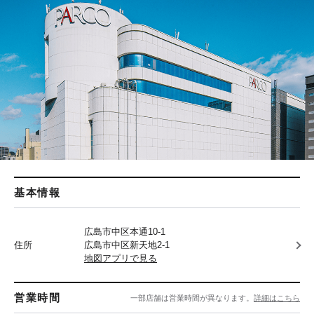
基本情報
広島市中区本通10-1
住所
広島市中区新天地2-1
地図アプリで見る
営業時間
一部店舗は営業時間が異なります。
詳細はこちら