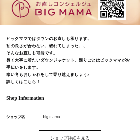
ビックママではダウンのお直しも承ります。
袖の長さが合わない、破れてしまった、、
そんなお直しも可能です。
長く大事に着たいダウンジャケット。困りごとはビックママがお
手伝いをします。
寒い冬もおしゃれをして乗り越えましょう♪
詳しくはこちら！
Shop Information
ショップ名
big mama
ショップ詳細を見る