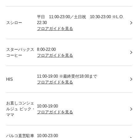
平日 11:00-23:00／土日祝 10:30-23:00 ※L.O.
スシロー
22:30
フロアガイドを見る
スターバックス
8:00-22:00
コーヒー
フロアガイドを見る
11:00-19:00 ※最終受付18:00まで
HIS
フロアガイドを見る
お直しコンシェ
10:00-19:00
ルジュ ビック・
フロアガイドを見る
ママ
パルコ直営駐車
10:00-23:00