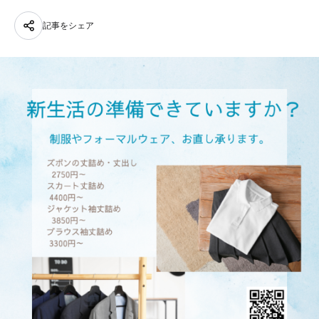
記事をシェア