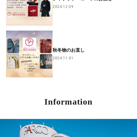
2024.12.09
秋冬物のお直し
2024.11.01
Information