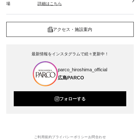
場
詳細はこちら
アクセス・施設案内
最新情報をインスタグラムで続々更新中！
parco_hiroshima_official
広島PARCO
フォローする
ご利用規約
プライバシーポリシー
お問合わせ