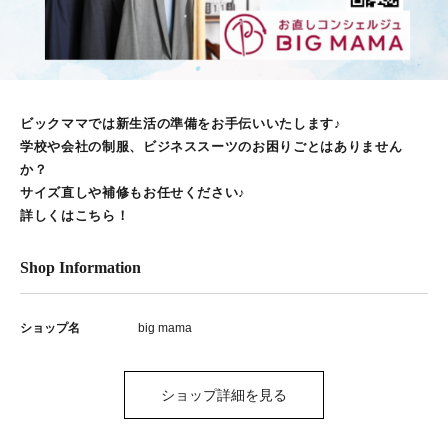
ビックママでは新生活の準備をお手伝いいたします♪
学校や会社の制服、ビジネススーツのお困りごとはありません
か？
サイズ直しや補修もお任せください♪
詳しくはこちら！
Shop Information
ショップ名
big mama
ショップ詳細を見る