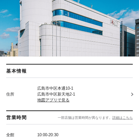
基本情報
広島市中区本通10-1
住所
広島市中区新天地2-1
地図アプリで見る
営業時間
一部店舗は営業時間が異なります。
詳細はこちら
全館
10:00-20:30