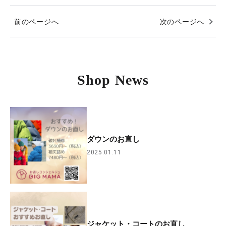
前のページへ
次のページへ
Shop News
ダウンのお直し
2025.01.11
ジャケット・コートのお直し