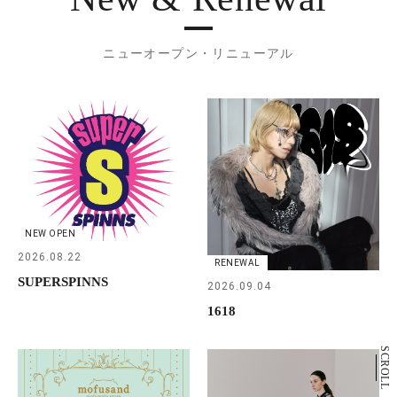
ニューオープン・リニューアル
NEW OPEN
2026.08.22
RENEWAL
SUPERSPINNS
2026.09.04
1618
SCROLL