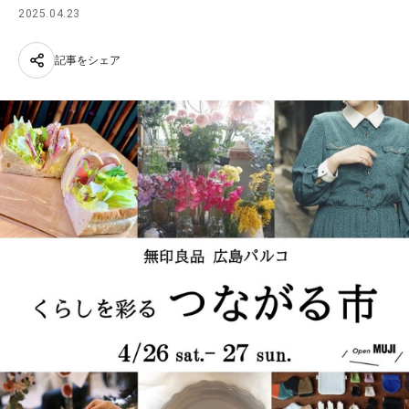
2025.04.23
記事をシェア