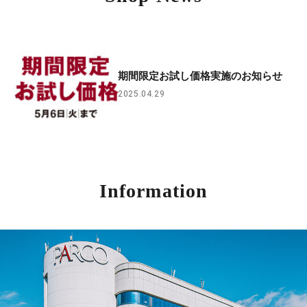
期間限定お試し価格実施のお知らせ
2025.04.29
Information