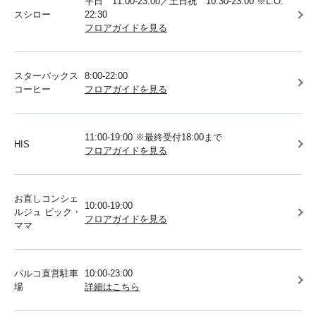
平日 11:00-23:00／土日祝 10:30-23:00 ※L.O.
スシロー
22:30
フロアガイドを見る
スターバックス
8:00-22:00
コーヒー
フロアガイドを見る
11:00-19:00 ※最終受付18:00まで
HIS
フロアガイドを見る
お直しコンシェ
10:00-19:00
ルジュ ビック・
フロアガイドを見る
ママ
パルコ直営駐車
10:00-23:00
場
詳細はこちら