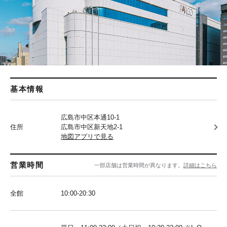
基本情報
広島市中区本通10-1
住所
広島市中区新天地2-1
地図アプリで見る
営業時間
一部店舗は営業時間が異なります。
詳細はこちら
全館
10:00-20:30