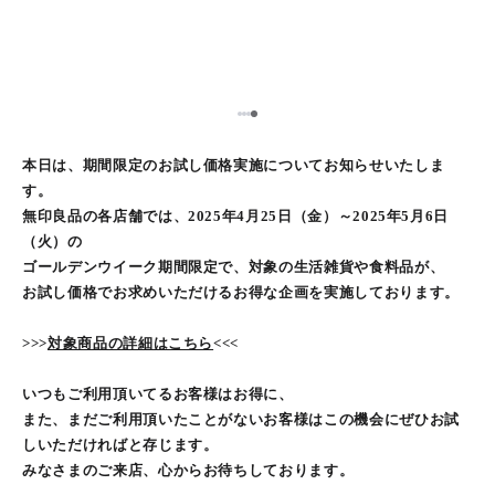
4
1
2
3
本日は、期間限定のお試し価格実施についてお知らせいたしま
す。
無印良品の各店舗では、2025年4月25日（金）～2025年5月6日
（火）の
ゴールデンウイーク期間限定で、対象の生活雑貨や食料品が、
お試し価格でお求めいただけるお得な企画を実施しております。
>>>
対象商品の詳細はこちら
<<<
いつもご利用頂いてるお客様はお得に、
また、まだご利用頂いたことがないお客様はこの機会にぜひお試
しいただければと存じます。
みなさまのご来店、心からお待ちしております。