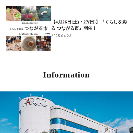
【4月26日(土)・27(日)】『くらしを彩
る つながる市』開催！
2025.04.23
Information