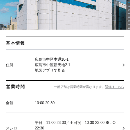
基本情報
広島市中区本通10-1
住所
広島市中区新天地2-1
地図アプリで見る
営業時間
一部店舗は営業時間が異なります。
詳細はこちら
全館
10:00-20:30
平日 11:00-23:00／土日祝 10:30-23:00 ※L.O.
スシロー
22:30