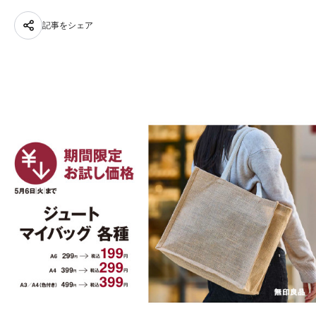
記事をシェア