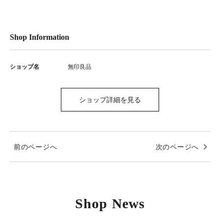
Shop Information
ショップ名
無印良品
ショップ詳細を見る
前のページへ
次のページへ
Shop News