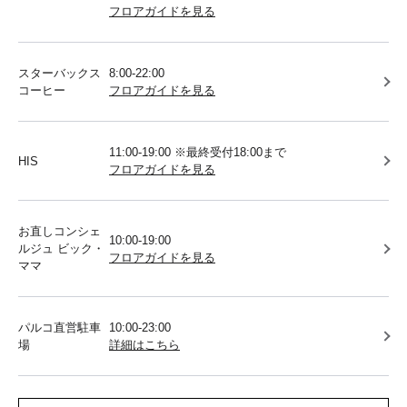
フロアガイドを見る
スターバックス
8:00-22:00
コーヒー
フロアガイドを見る
11:00-19:00 ※最終受付18:00まで
HIS
フロアガイドを見る
お直しコンシェ
10:00-19:00
ルジュ ビック・
フロアガイドを見る
ママ
パルコ直営駐車
10:00-23:00
場
詳細はこちら