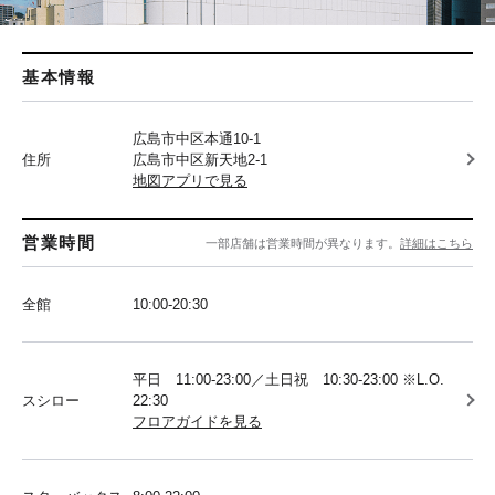
基本情報
広島市中区本通10-1
住所
広島市中区新天地2-1
地図アプリで見る
営業時間
一部店舗は営業時間が異なります。
詳細はこちら
全館
10:00-20:30
平日 11:00-23:00／土日祝 10:30-23:00 ※L.O.
スシロー
22:30
フロアガイドを見る