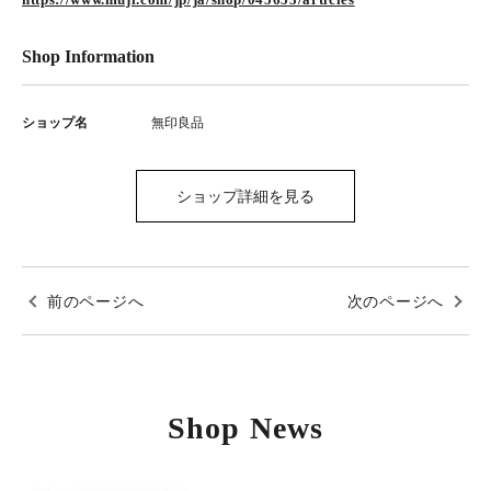
Shop Information
ショップ名
無印良品
ショップ詳細を見る
前のページへ
次のページへ
Shop News