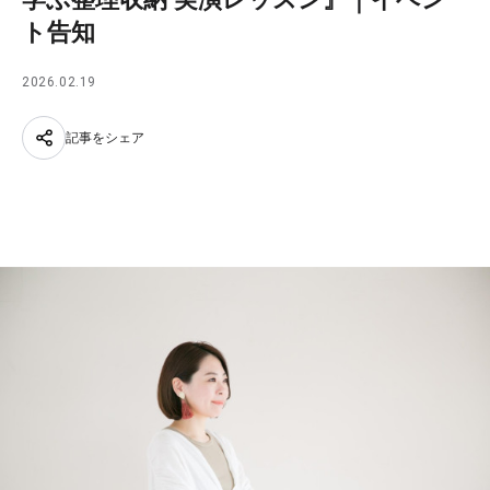
ト告知
2026.02.19
記事をシェア