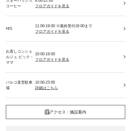
スターバックス
8:00-22:00
コーヒー
フロアガイドを見る
11:00-19:00 ※最終受付18:00まで
HIS
フロアガイドを見る
お直しコンシェ
10:00-19:00
ルジュ ビック・
フロアガイドを見る
ママ
パルコ直営駐車
10:00-23:00
場
詳細はこちら
アクセス・施設案内