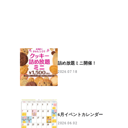
詰め放題ミニ開催！
2026.07.18
6月イベントカレンダー
2026.06.02