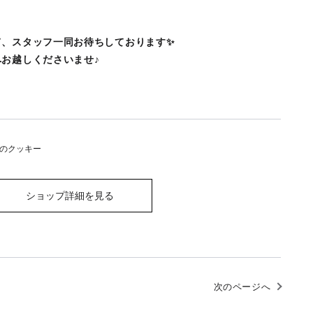
て、スタッフ一同お待ちしております✨
お越しくださいませ♪
のクッキー
ショップ詳細を見る
次のページへ