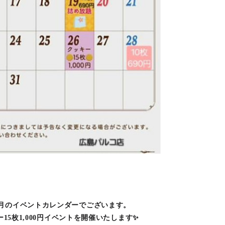
月のイベントカレンダーでございます。
ー15枚1,000円イベントを開催いたします✨