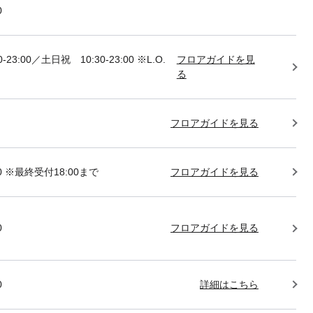
0
-23:00／土日祝 10:30-23:00 ※L.O.
フロアガイドを見
る
フロアガイドを見る
:00 ※最終受付18:00まで
フロアガイドを見る
0
フロアガイドを見る
0
詳細はこちら