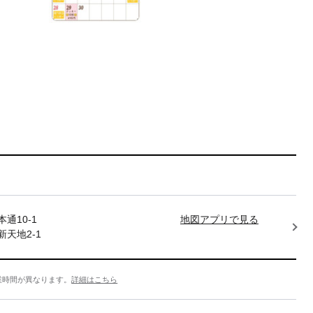
通10-1
地図アプリで見る
天地2-1
業時間が異なります。
詳細はこちら