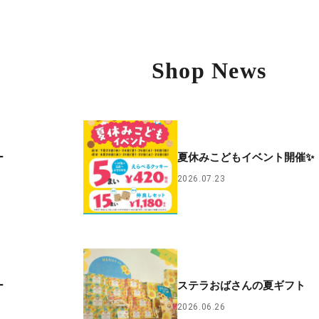
Shop News
ー
夏休みこどもイベント開催✨
2026.07.23
ー
ステラおばさんの夏ギフト
2026.06.26