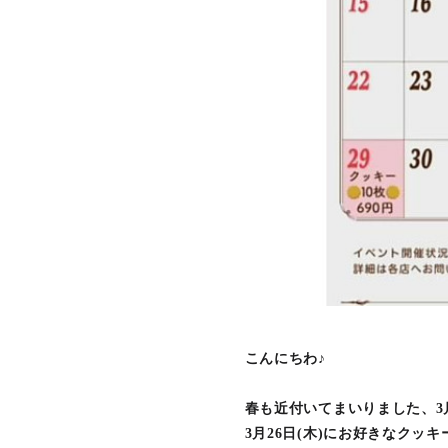
こんにちわ♪
春も近付いてまいりました、3
3月26日(木)にお好きなクッキ