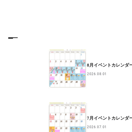
8月イベントカレンダ
2026.08.01
7月イベントカレンダ
2026.07.01