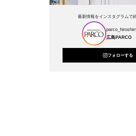
最新情報をインスタグラムで
parco_hiroshim
広島PARCO
フォローする