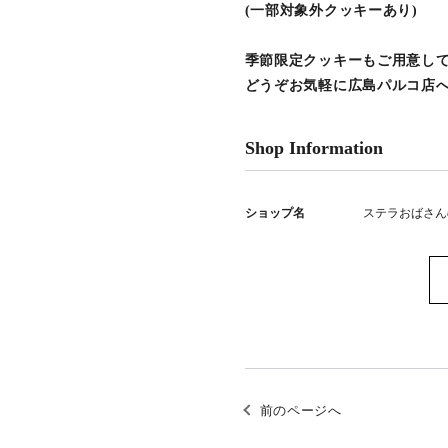
(一部対象外クッキーあり)
季節限定クッキーもご用意し
どうぞお気軽に広島パルコ店へ
Shop Information
ショップ名
ステラおばさん
前のページへ