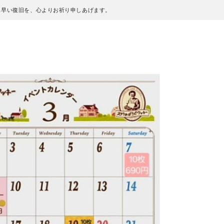
も早い復旧を、心よりお祈り申しあげます。