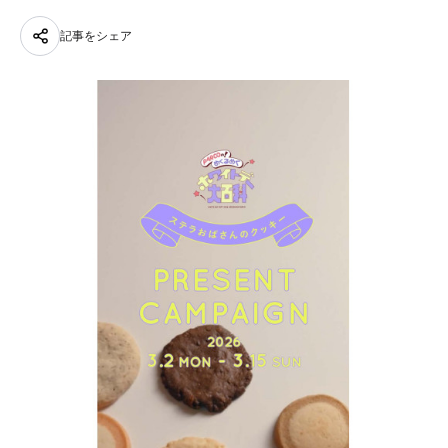
記事をシェア