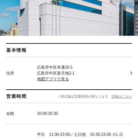
基本情報
広島市中区本通10-1
住所
広島市中区新天地2-1
地図アプリで見る
営業時間
一部店舗は営業時間が異なります。
詳細はこちら
全館
10:00-20:30
平日 11:00-23:00／土日祝 10:30-23:00 ※L.O.