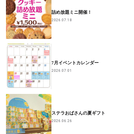
詰め放題ミニ開催！
2026.07.18
7月イベントカレンダー
2026.07.01
ステラおばさんの夏ギフト
2026.06.26