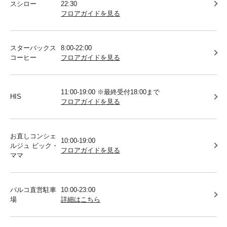
スシロー
22:30
フロアガイドを見る
スターバックス
8:00-22:00
コーヒー
フロアガイドを見る
11:00-19:00 ※最終受付18:00まで
HIS
フロアガイドを見る
お直しコンシェ
10:00-19:00
ルジュ ビック・
フロアガイドを見る
ママ
パルコ直営駐車
10:00-23:00
場
詳細はこちら