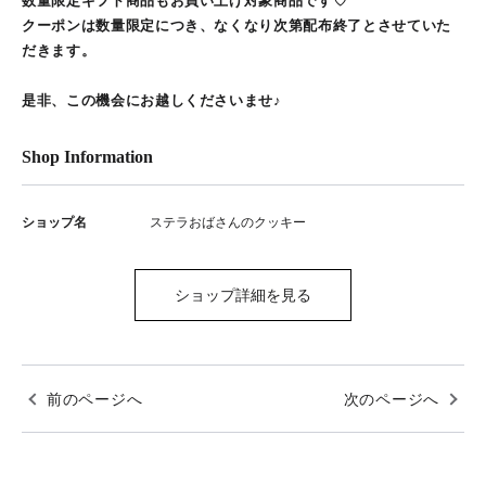
数量限定ギフト商品もお買い上げ対象商品です♡
クーポンは数量限定につき、なくなり次第配布終了とさせていた
だきます。
是非、この機会にお越しくださいませ♪
Shop Information
ショップ名
ステラおばさんのクッキー
ショップ詳細を見る
前のページへ
次のページへ