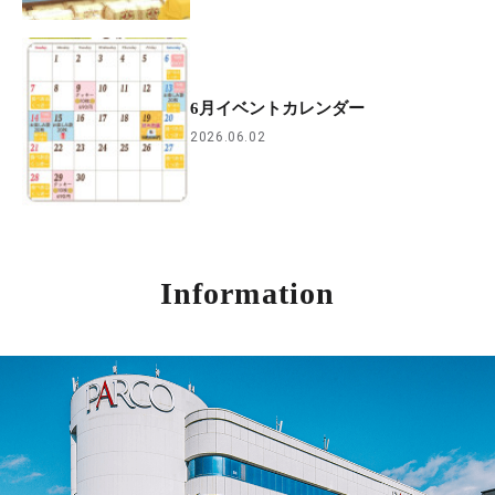
6月イベントカレンダー
2026.06.02
Information