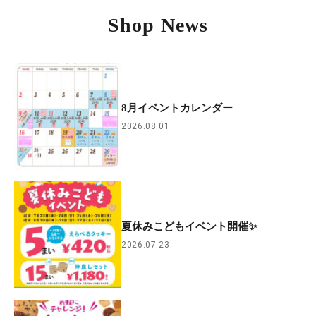
Shop News
8月イベントカレンダー
2026.08.01
夏休みこどもイベント開催✨
2026.07.23