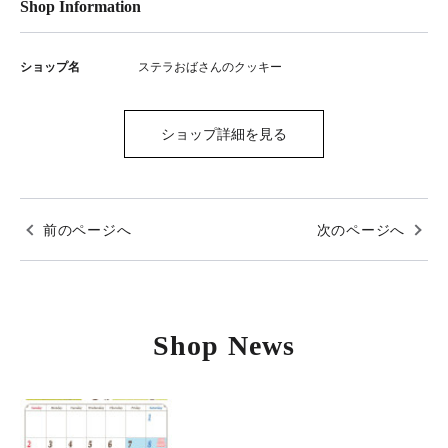
Shop Information
ショップ名
ステラおばさんのクッキー
ショップ詳細を見る
前のページへ
次のページへ
Shop News