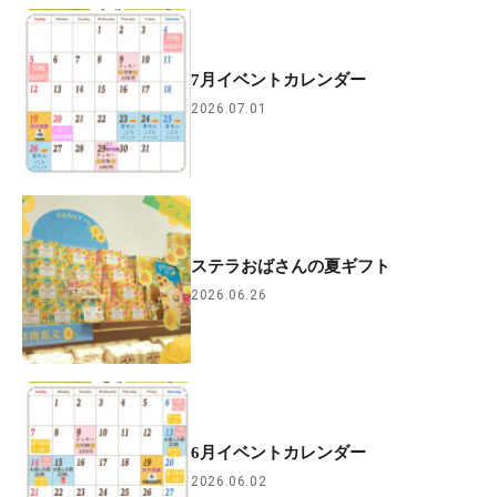
7月イベントカレンダー
2026.07.01
ステラおばさんの夏ギフト
2026.06.26
6月イベントカレンダー
2026.06.02