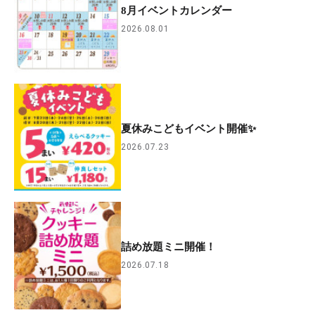
8月イベントカレンダー
2026.08.01
夏休みこどもイベント開催✨
2026.07.23
詰め放題ミニ開催！
2026.07.18