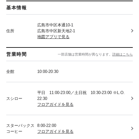
基本情報
広島市中区本通10-1
住所
広島市中区新天地2-1
地図アプリで見る
営業時間
一部店舗は営業時間が異なります。
詳細はこちら
全館
10:00-20:30
平日 11:00-23:00／土日祝 10:30-23:00 ※L.O.
スシロー
22:30
フロアガイドを見る
スターバックス
8:00-22:00
コーヒー
フロアガイドを見る