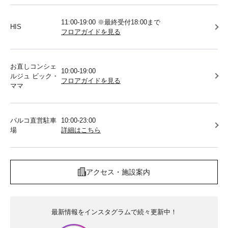
11:00-19:00 ※最終受付18:00まで
HIS
フロアガイドを見る
お直しコンシェ
10:00-19:00
ルジュ ビック・
フロアガイドを見る
ママ
パルコ直営駐車
10:00-23:00
場
詳細はこちら
アクセス・施設案内
最新情報をインスタグラムで続々更新中！