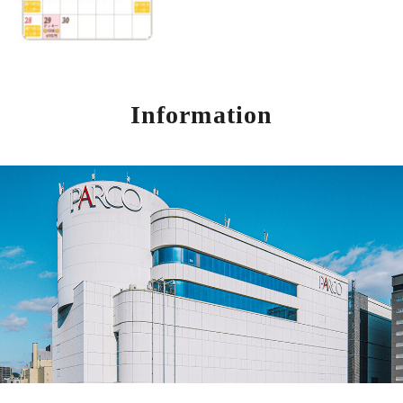
Information