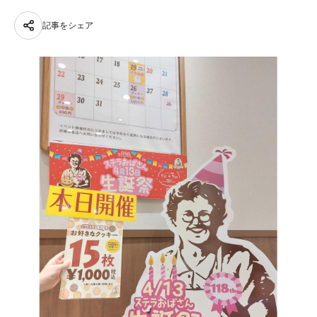
記事をシェア