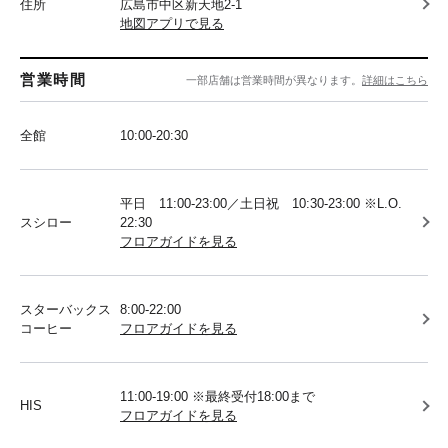
住所
広島市中区新天地2-1
地図アプリで見る
営業時間
一部店舗は営業時間が異なります。
詳細はこちら
全館
10:00-20:30
平日 11:00-23:00／土日祝 10:30-23:00 ※L.O.
スシロー
22:30
フロアガイドを見る
スターバックス
8:00-22:00
コーヒー
フロアガイドを見る
11:00-19:00 ※最終受付18:00まで
HIS
フロアガイドを見る