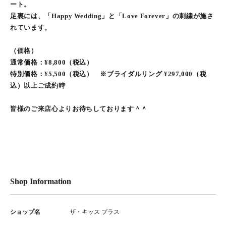
ート。
足裏には、「Happy Wedding」と「Love Forever」の刺繍が施さ
れています。
（価格）
通常価格：¥8,800（税込）
特別価格：¥5,500（税込） ※ブライダルリング ¥297,000（税
込）以上ご成約時
皆様のご来店心よりお待ちしております＾＾
Shop Information
ショップ名
ザ・キッス プラス