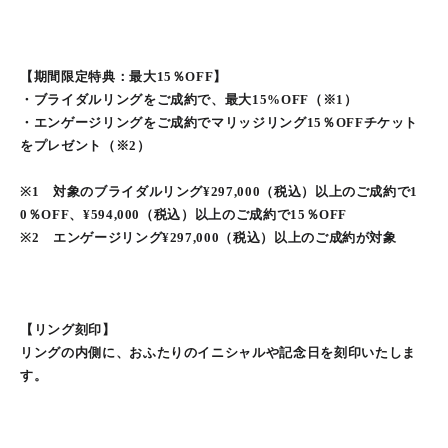
【期間限定特典：最大15％OFF】
・ブライダルリングをご成約で、最大15%OFF（※1）
・エンゲージリングをご成約でマリッジリング15％OFFチケット
をプレゼント（※2）
※1 対象のブライダルリング¥297,000（税込）以上のご成約で1
0％OFF、¥594,000（税込）以上のご成約で15％OFF
※2 エンゲージリング¥297,000（税込）以上のご成約が対象
【リング刻印】
リングの内側に、おふたりのイニシャルや記念日を刻印いたしま
す。