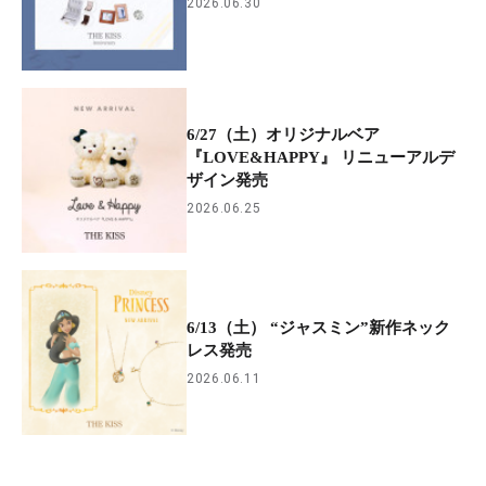
2026.06.30
6/27（土）オリジナルベア
『LOVE&HAPPY』 リニューアルデ
ザイン発売
2026.06.25
6/13（土） “ジャスミン”新作ネック
レス発売
2026.06.11