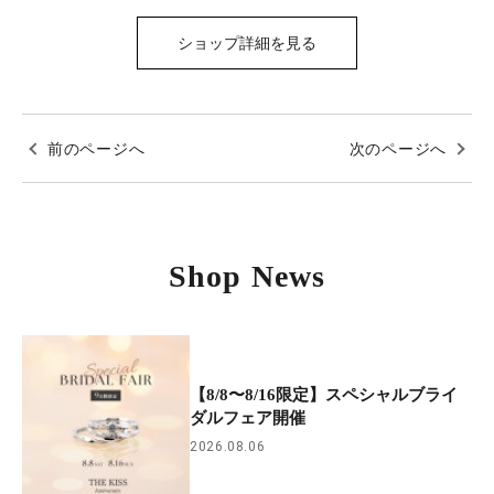
ショップ詳細を見る
前のページへ
次のページへ
Shop News
【8/8〜8/16限定】スペシャルブライ
ダルフェア開催
2026.08.06