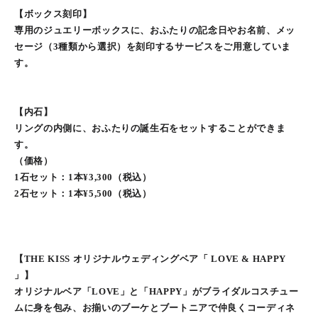
【ボックス刻印】
専用のジュエリーボックスに、おふたりの記念日やお名前、メッ
セージ（3種類から選択）を刻印するサービスをご用意していま
す。
【内石】
リングの内側に、おふたりの誕生石をセットすることができま
す。
（価格）
1石セット：1本¥3,300（税込）
2石セット：1本¥5,500（税込）
【THE KISS オリジナルウェディングベア「 LOVE & HAPPY
」】
オリジナルベア「LOVE」と「HAPPY」がブライダルコスチュー
ムに身を包み、お揃いのブーケとブートニアで仲良くコーディネ