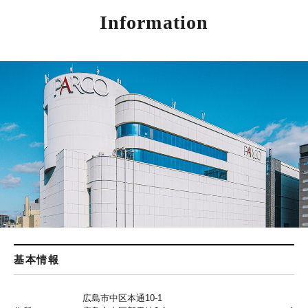
Information
基本情報
広島市中区本通10-1