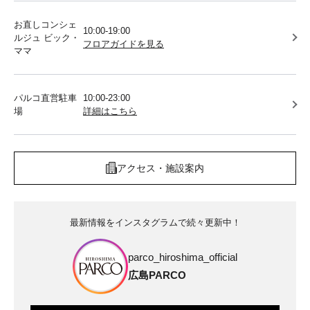
お直しコンシェ
10:00-19:00
ルジュ ビック・
フロアガイドを見る
ママ
パルコ直営駐車
10:00-23:00
場
詳細はこちら
アクセス・施設案内
最新情報をインスタグラムで続々更新中！
parco_hiroshima_official
広島PARCO