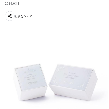
2026.03.31
記事をシェア