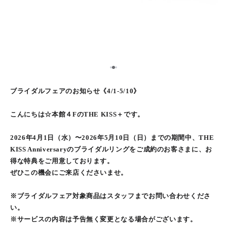
2
1
3
ブライダルフェアのお知らせ《4/1-5/10》
こんにちは☆本館４FのTHE KISS＋です。
2026年4月1日（水）〜2026年5月10日（日）までの期間中、THE
KISS Anniversaryのブライダルリングをご成約のお客さまに、お
得な特典をご用意しております。
ぜひこの機会にご来店くださいませ。
※ブライダルフェア対象商品はスタッフまでお問い合わせくださ
い。
※サービスの内容は予告無く変更となる場合がございます。