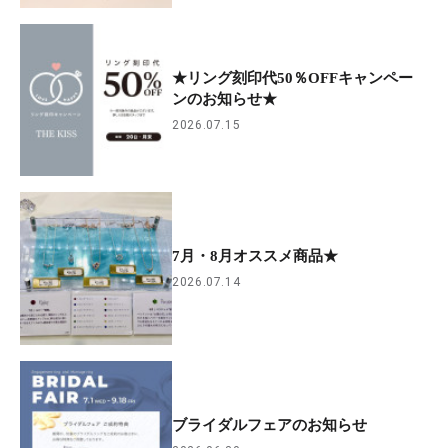
★リング刻印代50％OFFキャンペー
ンのお知らせ★
2026.07.15
7月・8月オススメ商品★
2026.07.14
ブライダルフェアのお知らせ