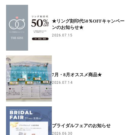
★リング刻印代50％OFFキャンペー
ンのお知らせ★
2026.07.15
7月・8月オススメ商品★
2026.07.14
ブライダルフェアのお知らせ
2026.06.30