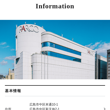
Information
基本情報
広島市中区本通10-1
住所
広島市中区新天地2-1