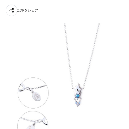
記事をシェア