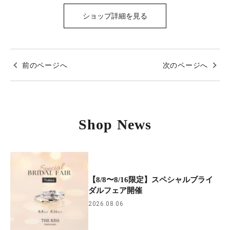
ショップ詳細を見る
前のページへ
次のページへ
Shop News
【8/8〜8/16限定】スペシャルブライ
ダルフェア開催
2026.08.06