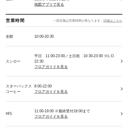
地図アプリで見る
営業時間
一部店舗は営業時間が異なります。
詳細はこちら
全館
10:00-20:30
平日 11:00-23:00／土日祝 10:30-23:00 ※L.O.
スシロー
22:30
フロアガイドを見る
スターバックス
8:00-22:00
コーヒー
フロアガイドを見る
11:00-19:00 ※最終受付18:00まで
HIS
フロアガイドを見る