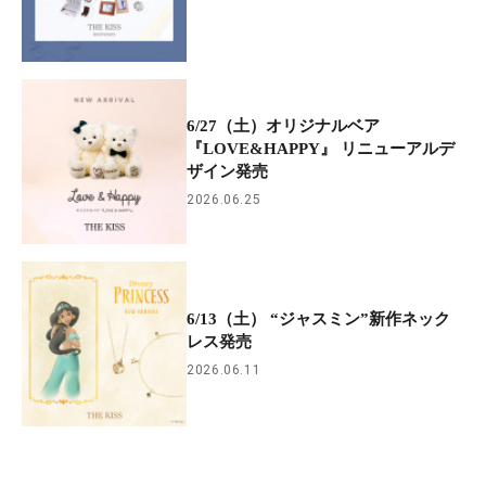
6/27（土）オリジナルベア
『LOVE&HAPPY』 リニューアルデ
ザイン発売
2026.06.25
6/13（土） “ジャスミン”新作ネック
レス発売
2026.06.11