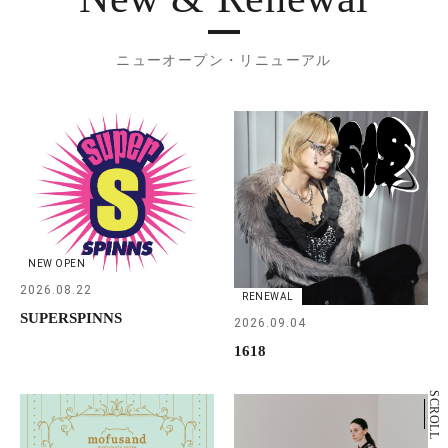
ニューオープン・リニューアル
NEW OPEN
2026.08.22
RENEWAL
SUPERSPINNS
2026.09.04
1618
SCROLL