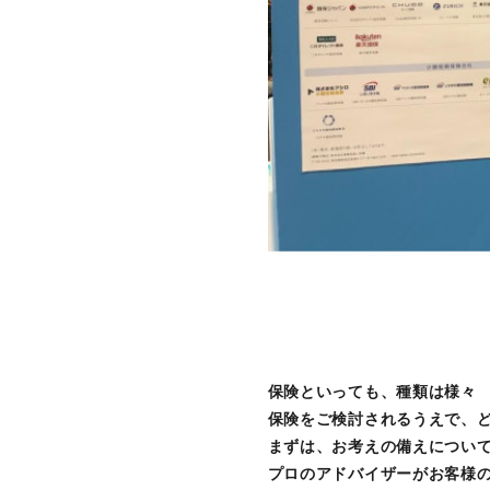
保険といっても、種類は様々
保険をご検討されるうえで、
まずは、お考えの備えについて
プロのアドバイザーがお客様