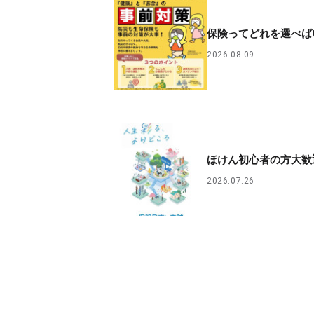
保険ってどれを選べば
2026.08.09
ほけん初心者の方大歓
2026.07.26