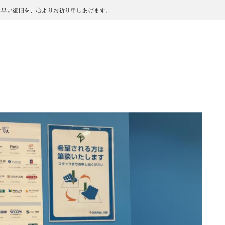
も早い復旧を、心よりお祈り申しあげます。