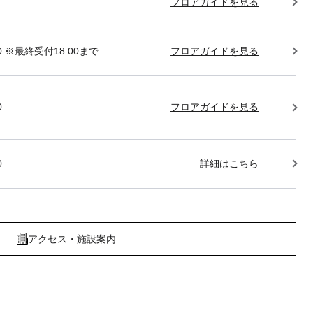
フロアガイドを見る
:00 ※最終受付18:00まで
フロアガイドを見る
0
フロアガイドを見る
0
詳細はこちら
アクセス・施設案内