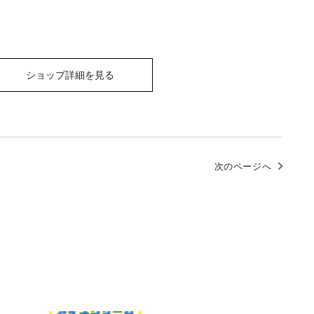
ショップ詳細を見る
次のページへ