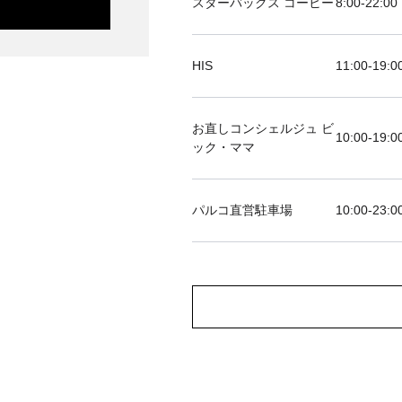
スターバックス コーヒー
8:00-22:00
HIS
11:00-19
お直しコンシェルジュ ビ
10:00-19:0
ック・ママ
パルコ直営駐車場
10:00-23:0