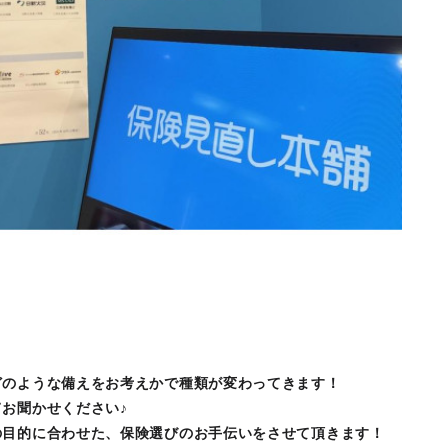
どのような備えをお考えかで種類が変わってきます！
お聞かせください♪
の目的に合わせた、保険選びのお手伝いをさせて頂きます！