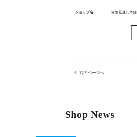
ショップ名
保険見直し本舗
前のページへ
Shop News