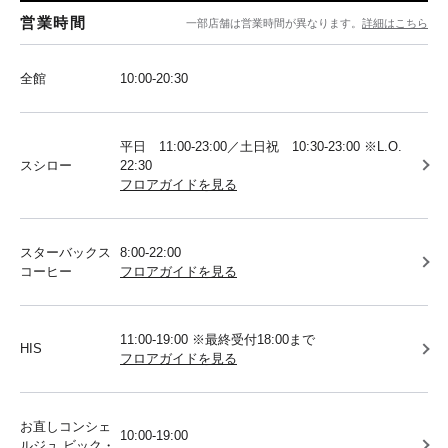
営業時間
一部店舗は営業時間が異なります。
詳細はこちら
全館
10:00-20:30
平日 11:00-23:00／土日祝 10:30-23:00 ※L.O.
スシロー
22:30
フロアガイドを見る
スターバックス
8:00-22:00
コーヒー
フロアガイドを見る
11:00-19:00 ※最終受付18:00まで
HIS
フロアガイドを見る
お直しコンシェ
10:00-19:00
ルジュ ビック・