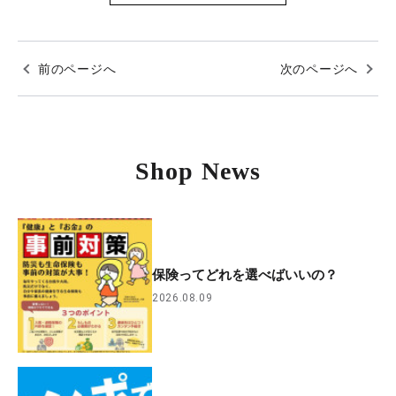
前のページへ
次のページへ
Shop News
保険ってどれを選べばいいの？
2026.08.09