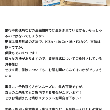
銀行や郵便局などの金融機関で貯金をされている方もいらっしゃ
るのではないでしょうか？
現在は資産形成の方法で、NISA・iDeCo・株・FXなど、方法は
様々ですが、
保険もその１つです！
様々な方法がありますので、資産形成についてご検討されている
お客様は
ぜひ１度、保険についても、お話を聞いてみてはいかがでしょう
か☆
事前にご予約頂く方がスムーズにご案内可能ですが、
当日のご来店でもご案内できる場合がございます！
ぜひお電話または店頭スタッフへお問合せ下さい！
年齢・性別・家族構成・生活環境など、お客様一人ひとりの状況