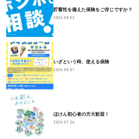
貯蓄性を備えた保険をご存じですか？
2026.08.02
いざという時、使える保険
2026.08.01
ほけん初心者の方大歓迎！
2026.07.26