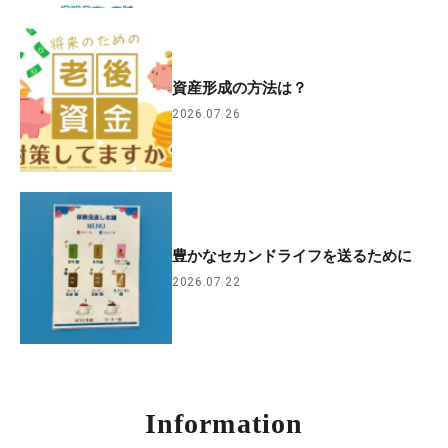
資産形成の方法は？
2026.07.26
豊かなセカンドライフを送るために
2026.07.22
Information