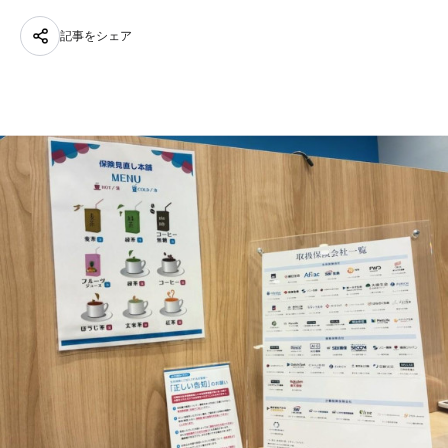
記事をシェア