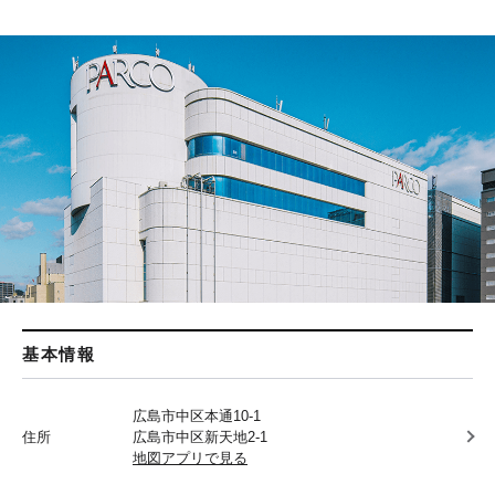
基本情報
広島市中区本通10-1
住所
広島市中区新天地2-1
地図アプリで見る