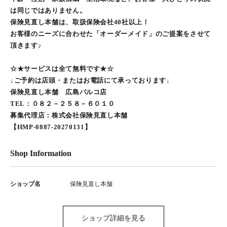
は同じではありません。
保険見直し本舗は、取扱保険会社40社以上！
お客様のニーズに合わせた「オーダーメイド」のご提案をさせて
頂きます♪
☆★サービスは全て無料です★☆
↓ご予約は店頭・またはお電話にて承っております↓
保険見直し本舗 広島パルコ店
TEL：０８２－２５８－６０１０
募集代理店：株式会社保険見直し本舗
【HMP-0887-20270131】
Shop Information
ショップ名
保険見直し本舗
ショップ詳細を見る