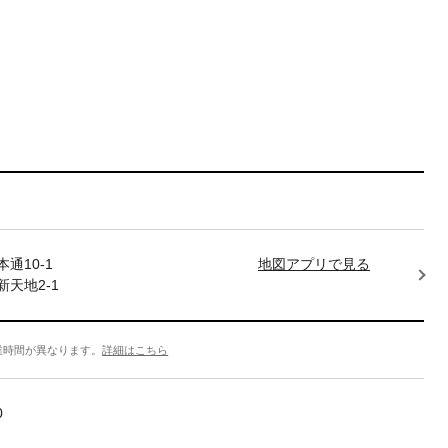
通10-1
地図アプリで見る
天地2-1
業時間が異なります。
詳細はこちら
0