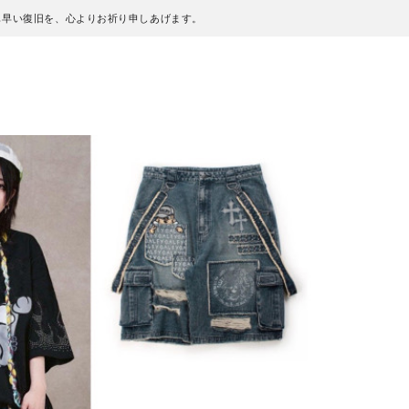
も早い復旧を、心よりお祈り申しあげます。