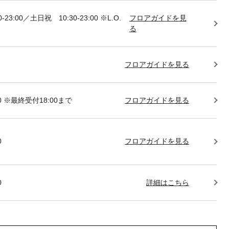
-23:00／土日祝 10:30-23:00 ※L.O.
フロアガイドを見
る
フロアガイドを見る
:00 ※最終受付18:00まで
フロアガイドを見る
0
フロアガイドを見る
0
詳細はこちら