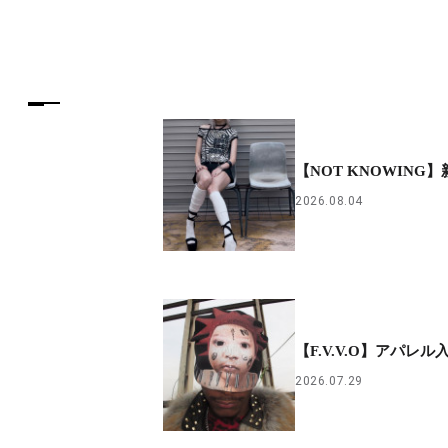
【NOT KNOWING
2026.08.04
【F.V.V.O】アパレル
2026.07.29