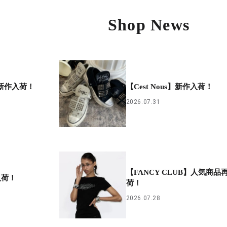
Shop News
】新作入荷！
【Cest Nous】新作入荷！
2026.07.31
【FANCY CLUB】人気商品
入荷！
荷！
2026.07.28