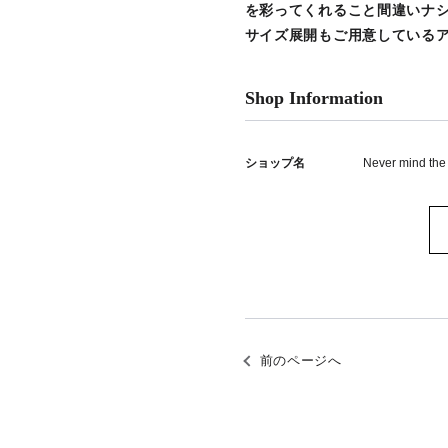
を彩ってくれること間違いナ
サイズ展開もご用意している
Shop Information
ショップ名
Never mind the
前のページへ