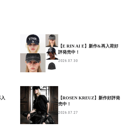
【E RIN AI E】新作&再入荷好
評発売中！
2026.07.30
再入
【ROSEN KREUZ】新作好評発
売中！
2026.07.27