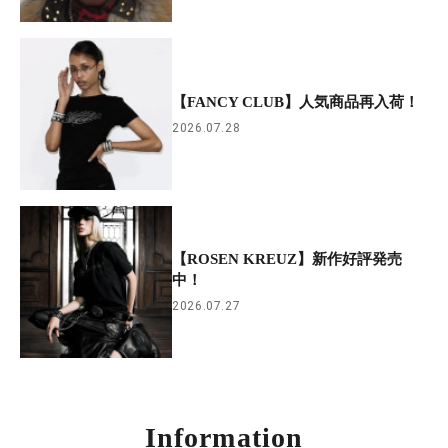
【FANCY CLUB】人気商品再入荷！
2026.07.28
【ROSEN KREUZ】新作好評発売
中！
2026.07.27
Information