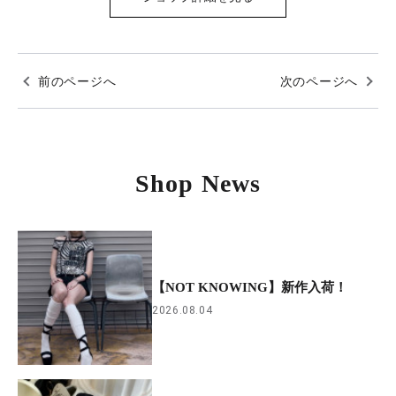
前のページへ
次のページへ
Shop News
【NOT KNOWING】新作入荷！
2026.08.04