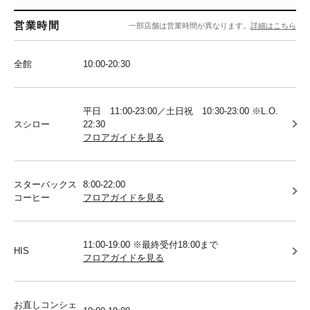
営業時間
一部店舗は営業時間が異なります。
詳細はこちら
全館
10:00-20:30
平日 11:00-23:00／土日祝 10:30-23:00 ※L.O.
スシロー
22:30
フロアガイドを見る
スターバックス
8:00-22:00
コーヒー
フロアガイドを見る
11:00-19:00 ※最終受付18:00まで
HIS
フロアガイドを見る
お直しコンシェ