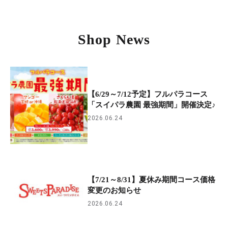
Shop News
【6/29～7/12予定】フルパラコース
「スイパラ農園 最強期間」開催決定♪
2026.06.24
【7/21～8/31】夏休み期間コース価格
変更のお知らせ
2026.06.24