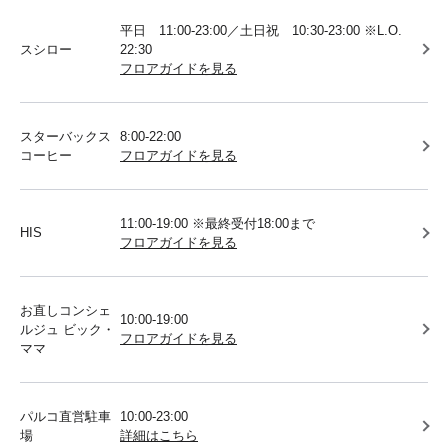
平日 11:00-23:00／土日祝 10:30-23:00 ※L.O.
スシロー
22:30
フロアガイドを見る
スターバックス
8:00-22:00
コーヒー
フロアガイドを見る
11:00-19:00 ※最終受付18:00まで
HIS
フロアガイドを見る
お直しコンシェ
10:00-19:00
ルジュ ビック・
フロアガイドを見る
ママ
パルコ直営駐車
10:00-23:00
場
詳細はこちら