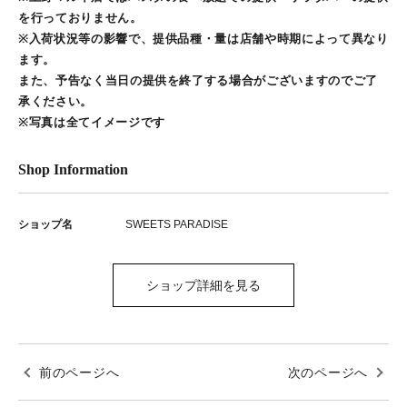
を行っておりません。
※⼊荷状況等の影響で、提供品種・量は店舗や時期によって異なり
ます。
また、予告なく当⽇の提供を終了する場合がございますのでご了
承ください。
※写真は全てイメージです
Shop Information
ショップ名
SWEETS PARADISE
ショップ詳細を見る
前のページへ
次のページへ