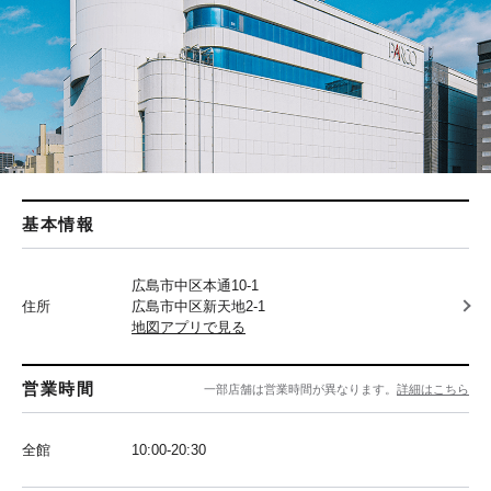
基本情報
広島市中区本通10-1
住所
広島市中区新天地2-1
地図アプリで見る
営業時間
一部店舗は営業時間が異なります。
詳細はこちら
全館
10:00-20:30