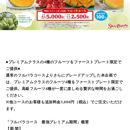
■プレミアムクラスの4種のフルーツをファーストプレート限定で
ご提供■
通常のフルパラコースよりさらにグレードアップした本企画で
は、プレミアムクラスのフルーツ4種をファーストプレート限定で
ご提供。高級フルーツ4種が一度に楽しめる贅沢な時間をお過ごし
ください。
※他コースのお客様も追加料金3,000円（税込）でご注文いただけ
ます。
「フルパラコース 最強プレミアム期間」概要
【期 間】