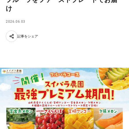
け
2026.06.03
記事をシェア