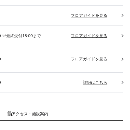
フロアガイドを見る
:00 ※最終受付18:00まで
フロアガイドを見る
0
フロアガイドを見る
0
詳細はこちら
アクセス・施設案内