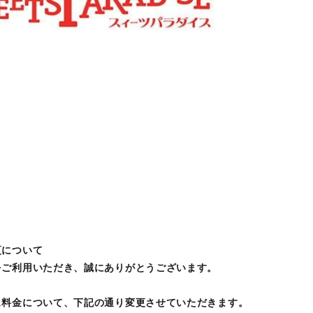
更について
をご利用いただき、誠にありがとうございます。
ス料金について、下記の通り変更させていただきます。