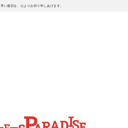
も早い復旧を、心よりお祈り申しあげます。