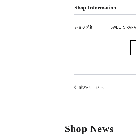
Shop Information
ショップ名
SWEETS PARA
前のページへ
Shop News