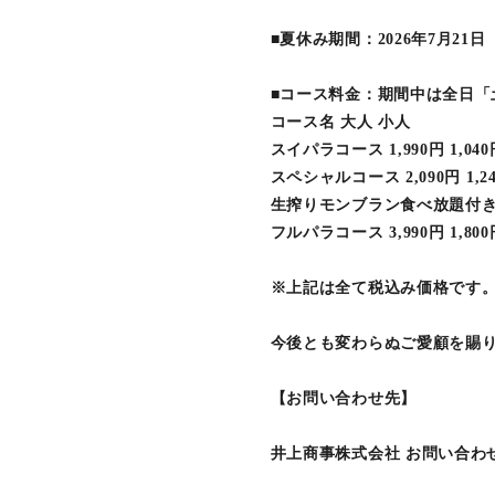
■夏休み期間：2026年7月21日
■コース料金：期間中は全日「
コース名 大人 小人
スイパラコース 1,990円 1,040
スペシャルコース 2,090円 1,2
生搾りモンブラン食べ放題付きスペ
フルパラコース 3,990円 1,800
※上記は全て税込み価格です
今後とも変わらぬご愛顧を賜
【お問い合わせ先】
井上商事株式会社 お問い合わ