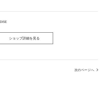
DISE
ショップ詳細を見る
次のページへ