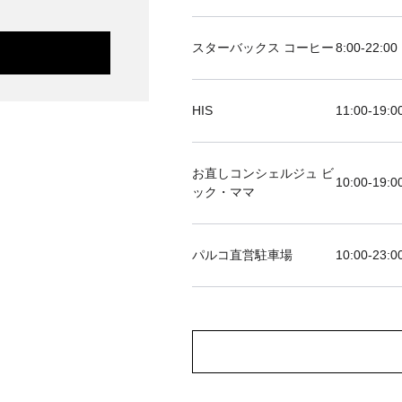
スターバックス コーヒー
8:00-22:00
HIS
11:00-19
お直しコンシェルジュ ビ
10:00-19:0
ック・ママ
パルコ直営駐車場
10:00-23:0