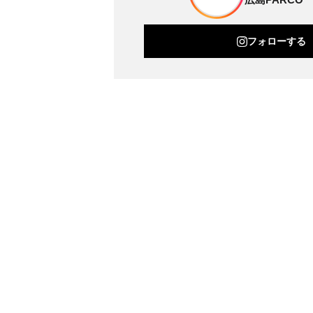
フォローする