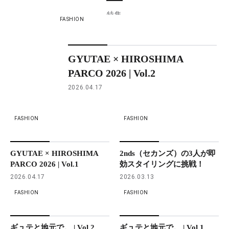
特集
FASHION
GYUTAE × HIROSHIMA
PARCO 2026 | Vol.2
2026.04.17
FASHION
FASHION
GYUTAE × HIROSHIMA
2nds（セカンズ）の3人が即
PARCO 2026 | Vol.1
効スタイリングに挑戦！
2026.04.17
2026.03.13
FASHION
FASHION
ギュテと地元で。 | Vol.2
ギュテと地元で。 | Vol.1