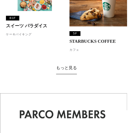
B1F
スイーツ パラダイス
5F
ケーキバイキング
STARBUCKS COFFEE
カフェ
もっと見る