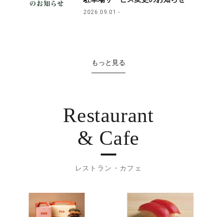
2026.09.01
もっと見る
Restaurant
& Cafe
レストラン・カフェ