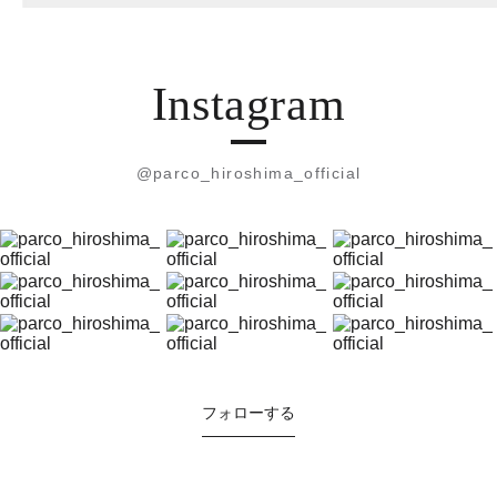
Instagram
@parco_hiroshima_official
フォローする