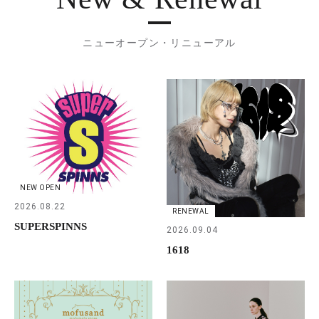
ニューオープン・リニューアル
NEW OPEN
2026.08.22
RENEWAL
SUPERSPINNS
2026.09.04
1618