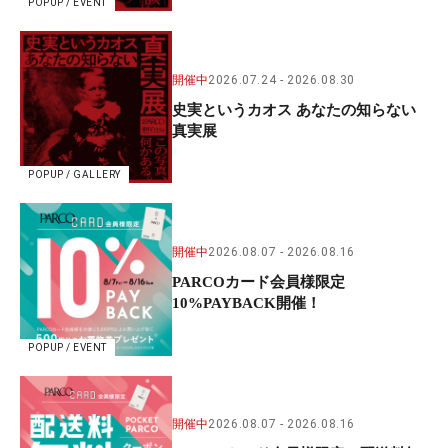
POPUP / EVENT
開催中
2026.07.24
2026.08.30
史実というカオス あなたの知らない
真実展
POPUP / GALLERY
開催中
2026.08.07
2026.08.16
PARCOカード会員様限定
10%PAYBACK開催！
POPUP / EVENT
開催中
2026.08.07
2026.08.16