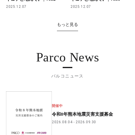
2025.12.07
2025.12.07
もっと見る
Parco News
パルコニュース
開催中
令和8年熊本地震災害支援募金
2026.08.04
2026.09.30