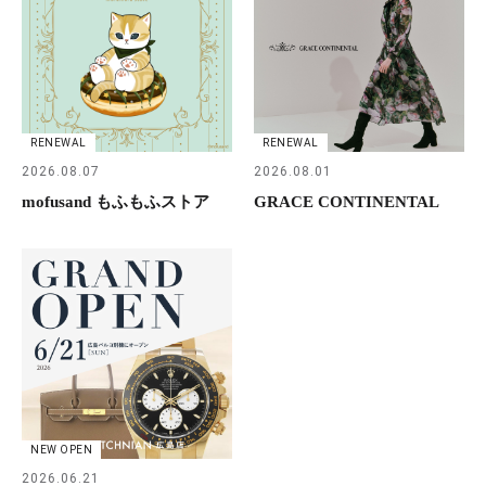
RENEWAL
RENEWAL
2026.08.07
2026.08.01
mofusand もふもふストア
GRACE CONTINENTAL
NEW OPEN
2026.06.21