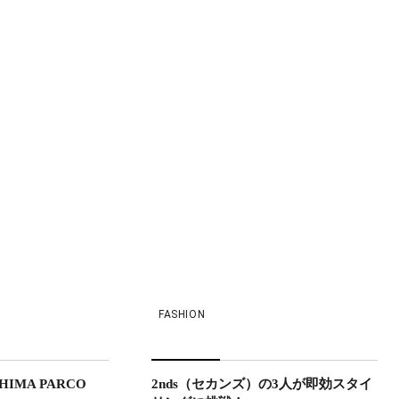
FASHION
SHIMA PARCO
2nds（セカンズ）の3人が即効スタイ