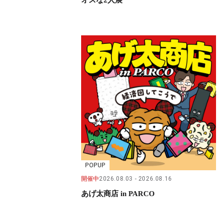
POPUP
開催中
2026.08.03
2026.08.16
あげ太商店 in PARCO