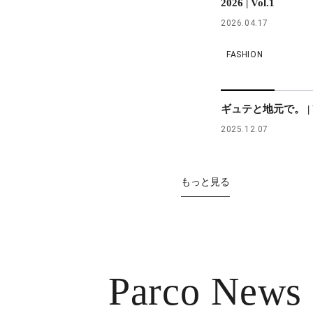
2026 | Vol.1
2026.04.17
FASHION
ギュテと地元で。 | V
2025.12.07
もっと見る
Parco News