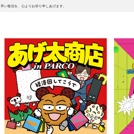
も早い復旧を、心よりお祈り申しあげます。