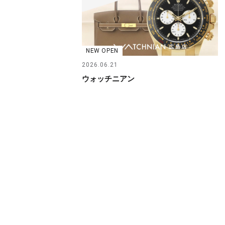
NEW OPEN
2026.06.21
ウォッチニアン