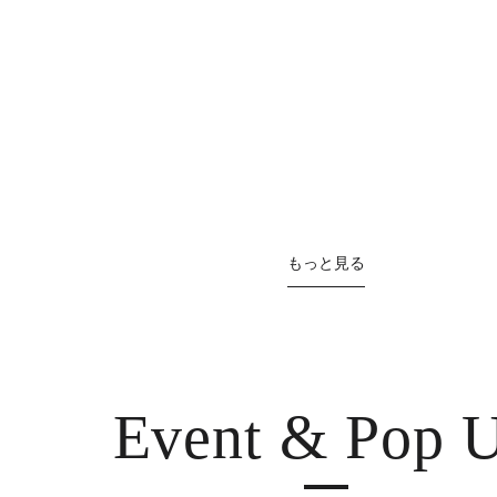
もっと見る
Event & Pop 