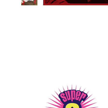
PARCOメンバーズ