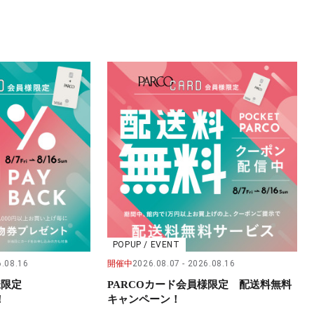
POPUP / EVENT
.08.16
開催中
2026.08.07
2026.08.16
員様限定
PARCOカード会員様限定 配送料無料
！
キャンペーン！