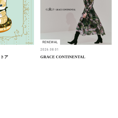
RENEWAL
2026.08.01
ストア
GRACE CONTINENTAL