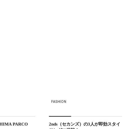
FASHION
SHIMA PARCO
2nds（セカンズ）の3人が即効スタイ