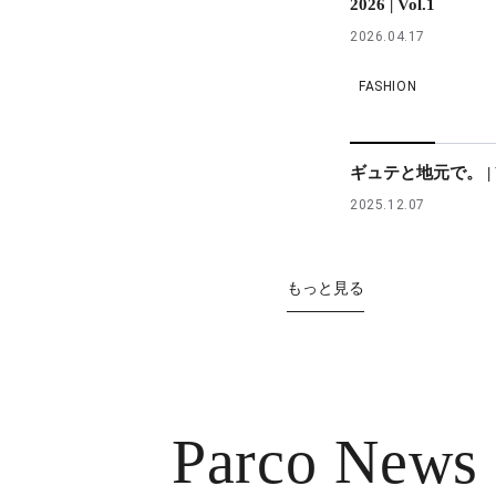
2026 | Vol.1
2026.04.17
FASHION
ギュテと地元で。 | V
2025.12.07
もっと見る
Parco News