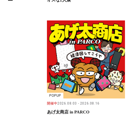
POPUP
開催中
2026.08.03
2026.08.16
あげ太商店 in PARCO