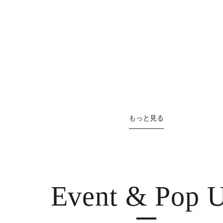
もっと見る
Event & Pop 