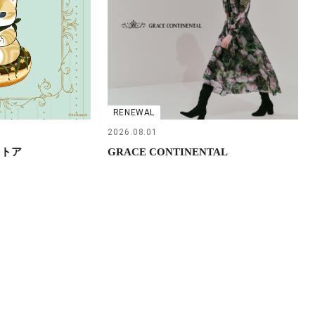
RENEWAL
2026.08.01
ストア
GRACE CONTINENTAL