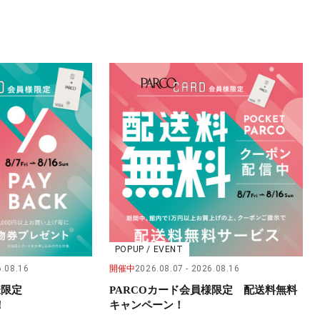
POPUP / EVENT
.08.16
開催中
2026.08.07
2026.08.16
員様限定
PARCOカード会員様限定 配送料無料
！
キャンペーン！