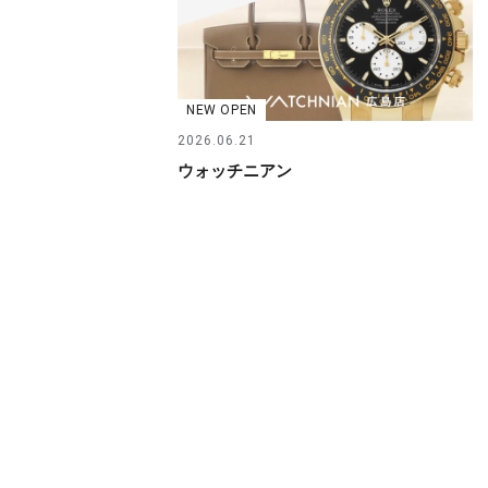
NEW OPEN
2026.06.21
ウォッチニアン