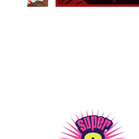
PARCOメンバーズ