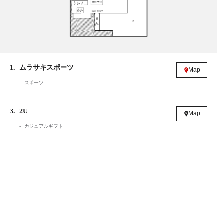
1
ムラサキスポーツ
Map
スポーツ
3
2U
Map
カジュアルギフト