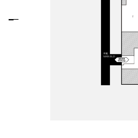
PARCOメンバーズ